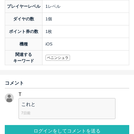
プレイヤーレベル
1レベル
ダイヤの数
1個
ポイント券の数
1枚
機種
iOS
関連する
ペニンシュラ
キーワード
コメント
T
これと
7日前
ログインをしてコメントを送る