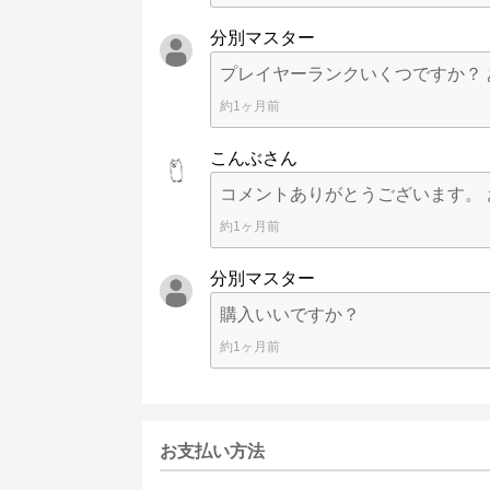
分別マスター
プレイヤーランクいくつですか？ 
約1ヶ月前
こんぶさん
コメントありがとうございます。
約1ヶ月前
分別マスター
購入いいですか？
約1ヶ月前
お支払い方法