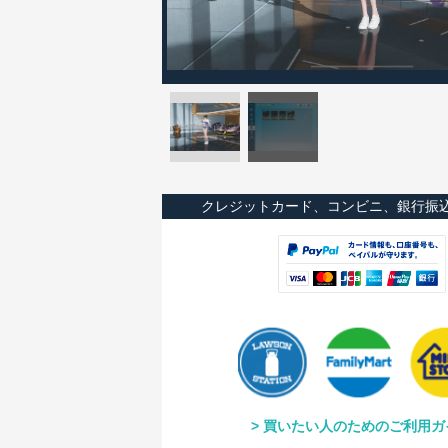
クレジットカード、コンビニ、銀行振
買いたい人のためのご利用ガ