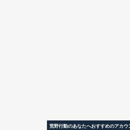
荒野行動のあなたへおすすめのアカウ