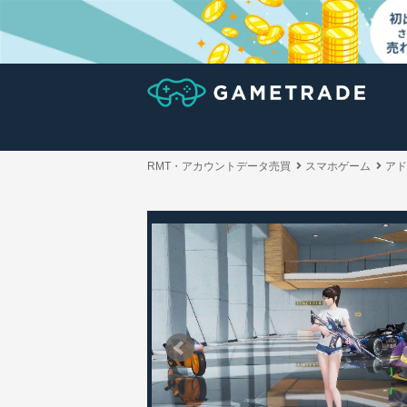
RMT・アカウントデータ売買
スマホゲーム
アド