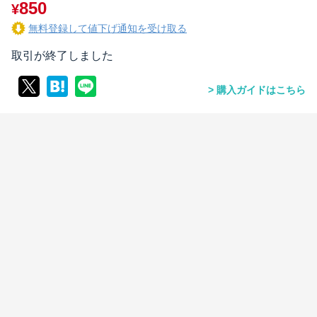
850
¥
無料登録して値下げ通知を受け取る
取引が終了しました
購入ガイドはこちら