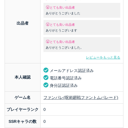
とても良い出品者
ありがとうございました
出品者
とても良い出品者
ありがとうございます
とても良い出品者
ありがとうございました。
レビューをもっと見る
メールアドレス認証済み
本人確認
電話番号認証済み
身分証認証済み
ゲーム名
ファンパレ(呪術廻戦ファントムパレード)
プレイヤーランク
0
SSRキャラの数
0