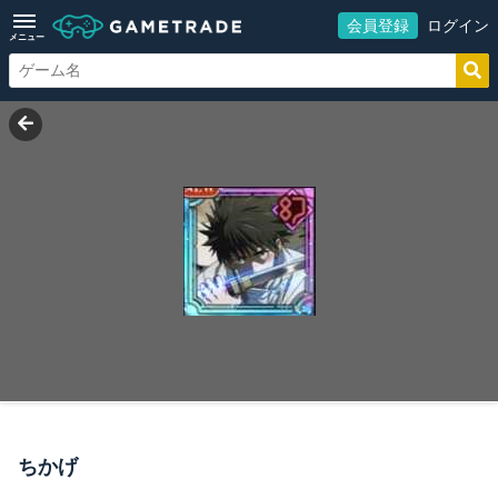
会員登録
ログイン
メニュー
ちかげ