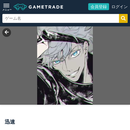
会員登録
ログイン
メニュー
迅速