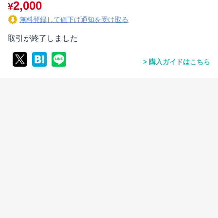
2,000
¥
無料登録して値下げ通知を受け取る
取引が終了しました
購入ガイドはこちら