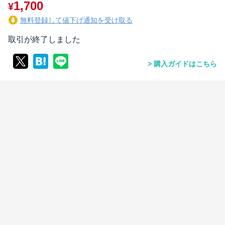
1,700
¥
無料登録して値下げ通知を受け取る
取引が終了しました
購入ガイドはこちら