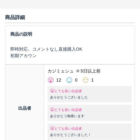
商品詳細
即時対応。コメントなし直接購入OK
初期アカウン
カジミェシュ
5日以上前
12
0
1
とても良い出品者
ありがとうございました
出品者
とても良い出品者
ありがとう御座います
とても良い出品者
ありがとうございました！