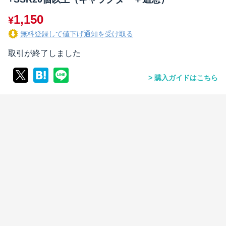
1,150
¥
無料登録して値下げ通知を受け取る
取引が終了しました
購入ガイドはこちら