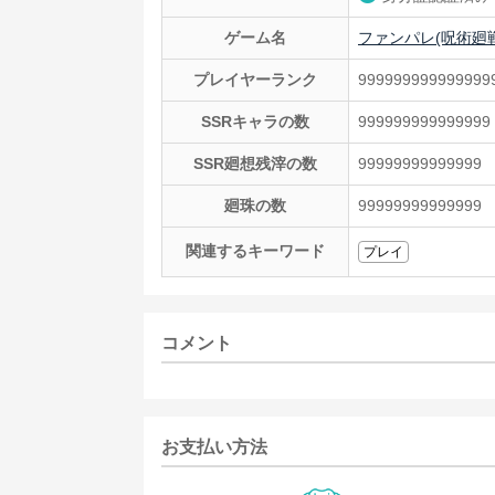
ゲーム名
ファンパレ(呪術廻
プレイヤーランク
999999999999999
SSRキャラの数
999999999999999
SSR廻想残滓の数
99999999999999
廻珠の数
99999999999999
関連するキーワード
プレイ
コメント
お支払い方法