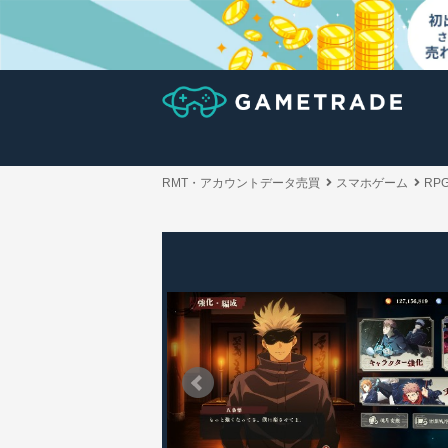
RMT・アカウントデータ売買
スマホゲーム
RP