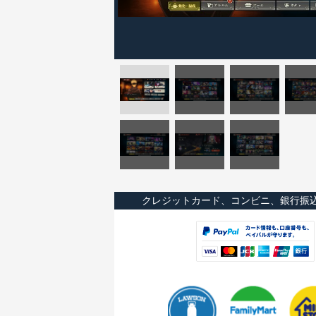
クレジットカード、コンビニ、銀行振