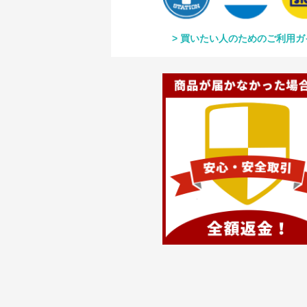
買いたい人のためのご利用ガ