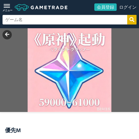
会員登録
ログイン
メニュー
優先M