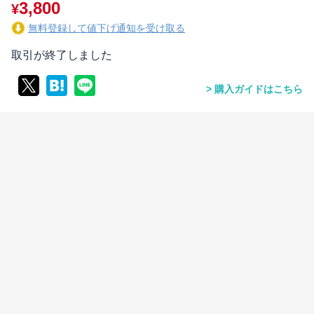
3,800
¥
無料登録して値下げ通知を受け取る
取引が終了しました
購入ガイドはこちら