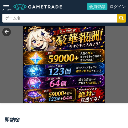
会員登録
ログイン
メニュー
即納🌸