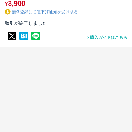
3,900
¥
無料登録して値下げ通知を受け取る
取引が終了しました
購入ガイドはこちら