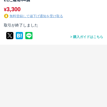
3,300
¥
無料登録して値下げ通知を受け取る
取引が終了しました
購入ガイドはこちら