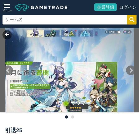
会員登録
ログイン
メニュー
引退25