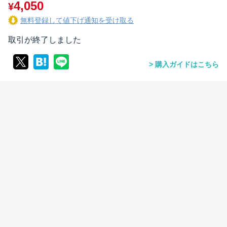
4,050
¥
無料登録して値下げ通知を受け取る
取引が終了しました
購入ガイドはこちら