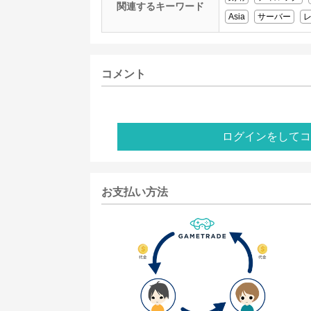
関連するキーワード
Asia
サーバー
コメント
ログインをしてコ
お支払い方法