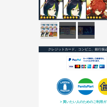
クレジットカード、コンビニ、銀行振
買いたい人のためのご利用ガ