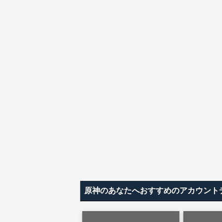
原神のあなたへおすすめのアカウント