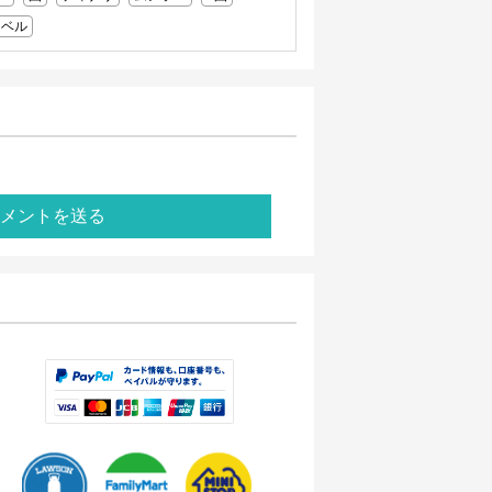
レベル
メントを送る