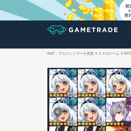
RMT・アカウントデータ売買
スマホゲーム
RP