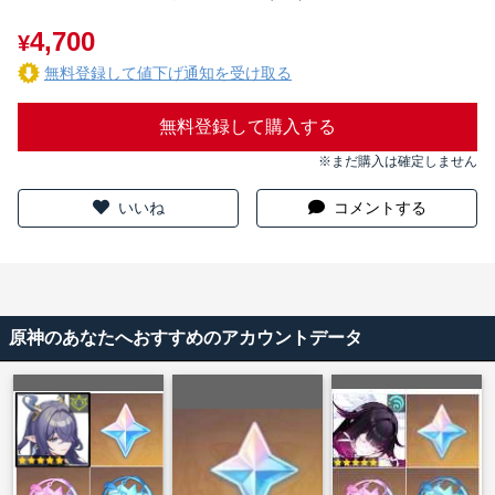
4,700
¥
無料登録して値下げ通知を受け取る
無料登録して購入する
※まだ購入は確定しません
いいね
コメントする
原神のあなたへおすすめのアカウントデータ