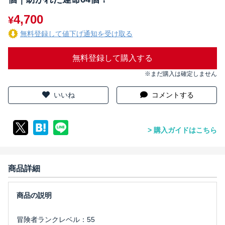
4,700
¥
無料登録して値下げ通知を受け取る
無料登録して購入する
※まだ購入は確定しません
いいね
コメントする
購入ガイドはこちら
商品詳細
冒険者ランクレベル：55