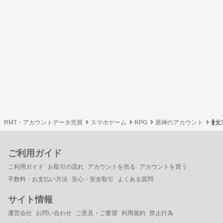
RMT・アカウントデータ売買
スマホゲーム
RPG
原神のアカウント
🚺
ご利用ガイド
ご利用ガイド
お取引の流れ
アカウントを売る
アカウントを買う
手数料・お支払い方法
安心・安全取引
よくある質問
サイト情報
運営会社
お問い合わせ
ご意見・ご要望
利用規約
禁止行為