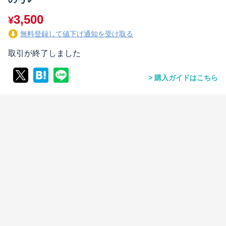
3,500
¥
無料登録して値下げ通知を受け取る
取引が終了しました
購入ガイドはこちら