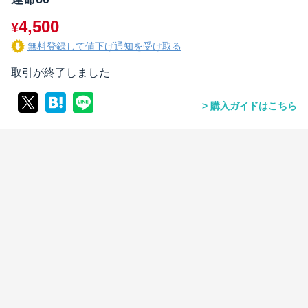
4,500
¥
無料登録して値下げ通知を受け取る
取引が終了しました
購入ガイドはこちら