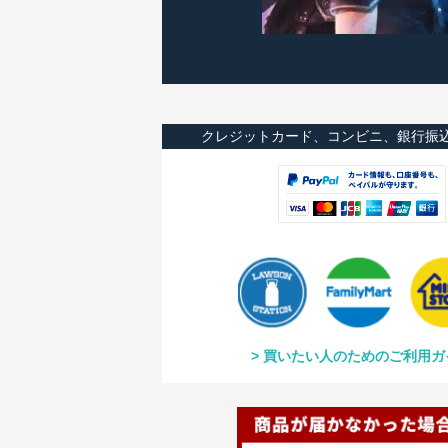
クレジットカード、コンビニ、銀行振
買いたい人のためのご利用ガ