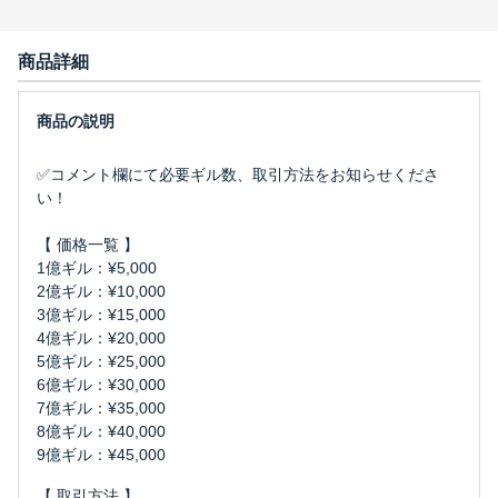
商品詳細
✅️コメント欄にて必要ギル数、取引方法をお知らせくださ
い！
【 価格一覧 】
1億ギル：¥5,000
2億ギル：¥10,000
3億ギル：¥15,000
4億ギル：¥20,000
5億ギル：¥25,000
6億ギル：¥30,000
7億ギル：¥35,000
8億ギル：¥40,000
9億ギル：¥45,000
【 取引方法 】