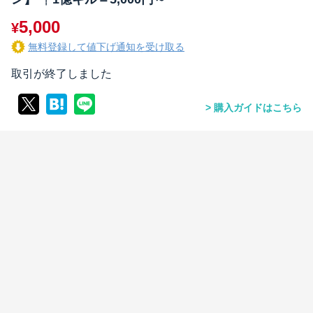
5,000
¥
無料登録して値下げ通知を受け取る
取引が終了しました
購入ガイドはこちら