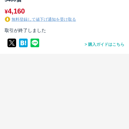
4,160
¥
無料登録して値下げ通知を受け取る
取引が終了しました
購入ガイドはこちら