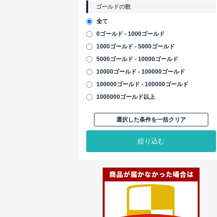
ゴールドの数
全て
0ゴールド - 1000ゴールド
1000ゴールド - 5000ゴールド
5000ゴールド - 10000ゴールド
10000ゴールド - 100000ゴールド
100000ゴールド - 100000ゴールド
1000000ゴールド以上
選択した条件を一括クリア
絞り込む