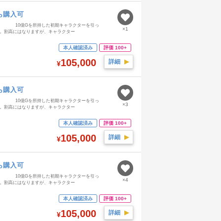
ら購入可
Gを所持した初期キャラクターを引っ
×1
す。割高にはなりますが、キャラクター
本人確認済み
評価 100+
105,000
詳細
▶︎
¥
ら購入可
Gを所持した初期キャラクターを引っ
×3
す。割高にはなりますが、キャラクター
本人確認済み
評価 100+
105,000
詳細
▶︎
¥
ら購入可
Gを所持した初期キャラクターを引っ
×4
す。割高にはなりますが、キャラクター
本人確認済み
評価 100+
105,000
詳細
▶︎
¥