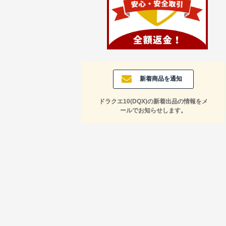
新着商品を通知
ドラクエ10(DQX)の新着出品の情報をメ
ールでお知らせします。