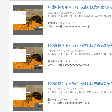
10億G持ちキャラ/引っ越し販売/5億Gか
ご覧いただきありがとうございます✨ 10億
越し販売いたします！引っ越し料金3,200円は当方で負担しま
最大のジョブレベル：1Lv
ゴールドの数：1000000000ゴールド
10億G持ちキャラ/引っ越し販売/5億Gか
ご覧いただきありがとうございます✨ 10億
越し販売いたします！引っ越し料金3,200円は当方で負担しま
最大のジョブレベル：1Lv
ゴールドの数：1000000000ゴールド
10億G持ちキャラ/引っ越し販売/5億Gか
ご覧いただきありがとうございます✨ 10億
越し販売いたします！引っ越し料金3,200円は当方で負担しま
最大のジョブレベル：1Lv
ゴールドの数：1000000000ゴールド