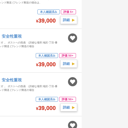
ンド郵送 (フレンド郵送の場合は、
本人確認済み
評価 5+
39,000
詳細
▶︎
¥
、安全性重視
 。 ポストへの投函 （詳細な場所:地区-丁目-番
ド郵送 (フレンド郵送の場合
本人確認済み
評価 50+
39,000
詳細
▶︎
¥
、安全性重視
 。 ポストへの投函 （詳細な場所:地区-丁目-番
ド郵送 (フレンド郵送の場合
本人確認済み
評価 50+
39,000
詳細
▶︎
¥