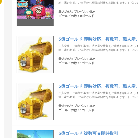
地、家の名前、ご自宅から権限の開放をお願いします。） ➁フレ
最大のジョブレベル：0Lv
ゴールドの数：0ゴールド
5億ゴールド 即時対応、複数可、職人産
ご入金後、ご希望の取引方法と必要情報をご連絡お願いいたします
地、家の名前、ご自宅から権限の開放をお願いします。） フレン
最大のジョブレベル：1Lv
ゴールドの数：1ゴールド
5億ゴールド 即時対応、複数可、職人産
ご入金後、ご希望の取引方法と必要情報をご連絡お願いいたします
地、家の名前、ご自宅から権限の開放をお願いします。） フレン
最大のジョブレベル：1Lv
ゴールドの数：1ゴールド
5億ゴールド 複数可★即時取引