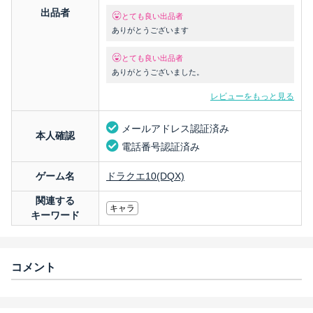
出品者
とても良い出品者
ありがとうございます
とても良い出品者
ありがとうございました。
レビューをもっと見る
メールアドレス認証済み
本人確認
電話番号認証済み
ゲーム名
ドラクエ10(DQX)
関連する
キャラ
キーワード
コメント