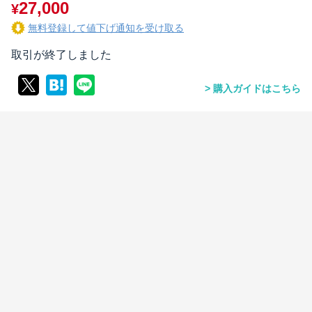
27,000
¥
無料登録して値下げ通知を受け取る
取引が終了しました
購入ガイドはこちら