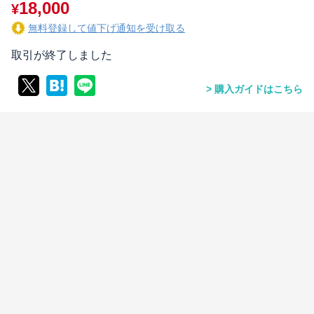
18,000
¥
無料登録して値下げ通知を受け取る
取引が終了しました
購入ガイドはこちら