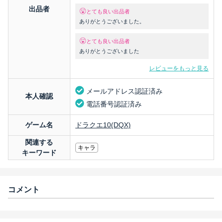
出品者
とても良い出品者
ありがとうございました。
とても良い出品者
ありがとうございました
レビューをもっと見る
メールアドレス認証済み
本人確認
電話番号認証済み
ゲーム名
ドラクエ10(DQX)
関連する
キャラ
キーワード
コメント