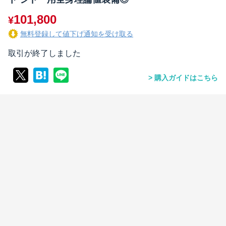
101,800
¥
無料登録して値下げ通知を受け取る
取引が終了しました
購入ガイドはこちら