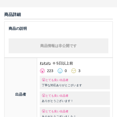
商品詳細
商品情報は非公開です
ねねね
5日以上前
223
0
3
とても良い出品者
丁寧な対応ありがとございます
出品者
とても良い出品者
ありがとうございます！
とても良い出品者
ありがとうございました！