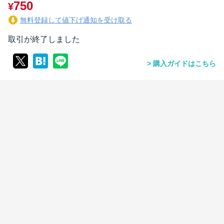
750
¥
無料登録して値下げ通知を受け取る
取引が終了しました
購入ガイドはこちら