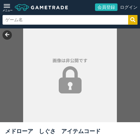
会員登録
ログイン
メニュー
メドローア しぐさ アイテムコード