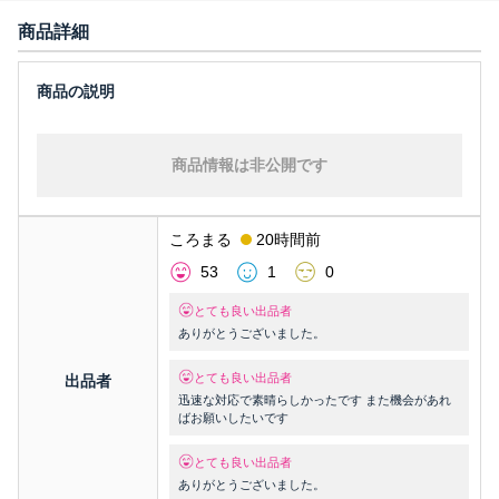
商品詳細
商品情報は非公開です
ころまる
20時間前
53
1
0
とても良い出品者
ありがとうございました。
とても良い出品者
出品者
迅速な対応で素晴らしかったです また機会があれ
ばお願いしたいです
とても良い出品者
ありがとうございました。