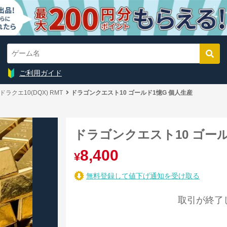
ご利用ガイド
ドラクエ10(DQX) RMT
ドラゴンクエスト10 ゴールド1憶G 個人生産
ドラゴンクエスト10 ゴール
8,400
¥
無料登録して値下げ通知を受け取る
取引が終了