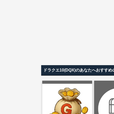
ドラクエ10(DQX)のあなたへおすす