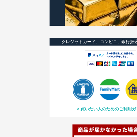
クレジットカード、コンビニ、銀行振
買いたい人のためのご利用ガ