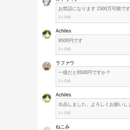
お世話になります 1500万可能で
2ヶ月前
Achiles
8500円です
2ヶ月前
ラファウ
一億だと8500円ですか？
2ヶ月前
Achiles
出品しました、よろしくお願いし
2ヶ月前
ねこみ