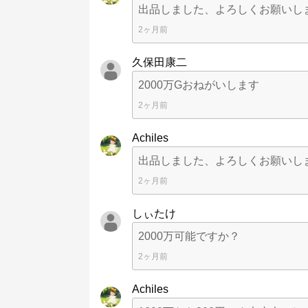
出品しました、よろしくお願いし
2ヶ月前
久保田康二
2000万Gおねがいします
2ヶ月前
Achiles
出品しました、よろしくお願いし
2ヶ月前
しぃたけ
2000万可能ですか？
2ヶ月前
Achiles