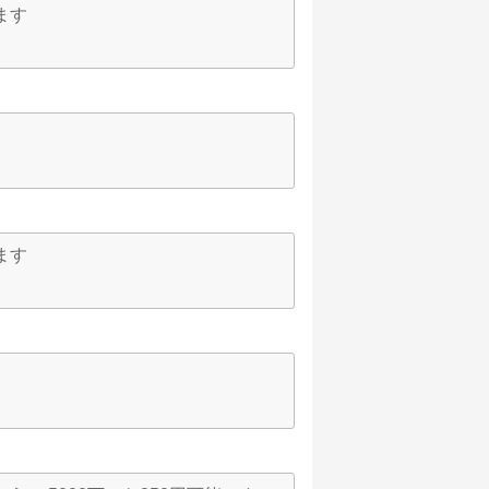
ます
ます