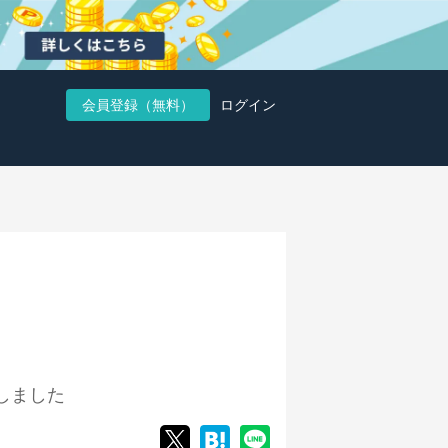
会員登録（無料）
ログイン
しました