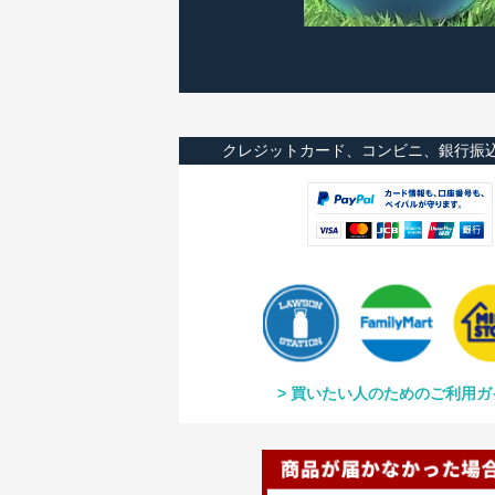
クレジットカード、コンビニ、銀行振
買いたい人のためのご利用ガ