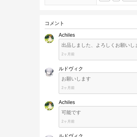
コメント
Achiles
出品しました、よろしくお願いし
2ヶ月前
ルドヴィク
お願いします
2ヶ月前
Achiles
可能です
2ヶ月前
ルドヴィク