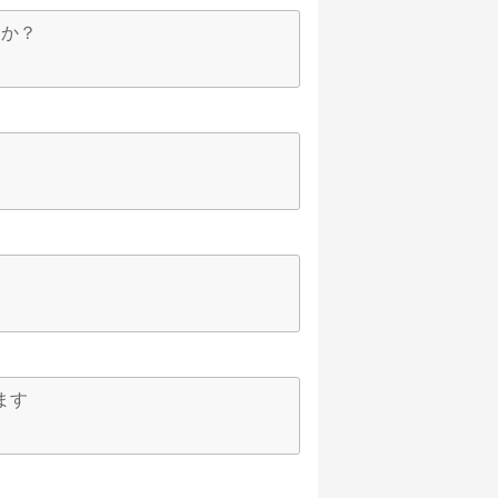
すか？
ます