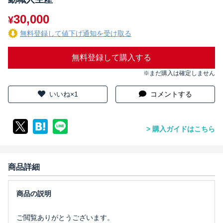
30,000
¥
無料登録して値下げ通知を受け取る
無料登録して購入する
※まだ購入は確定しません
いいね×1
コメントする
購入ガイドはこちら
商品詳細
ご閲覧ありがとうございます。