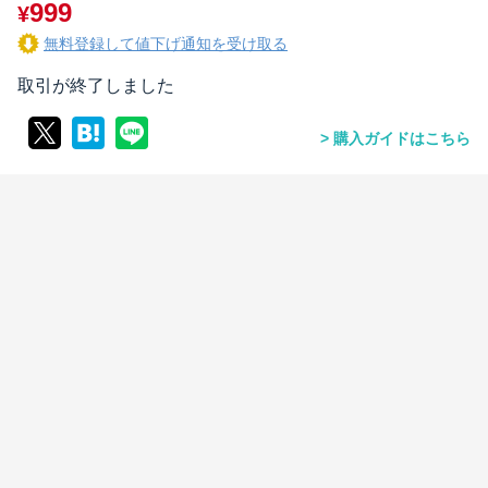
999
¥
無料登録して値下げ通知を受け取る
取引が終了しました
購入ガイドはこちら