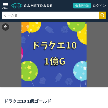
会員登録
ログイン
メニュー
ドラクエ10 1億ゴールド