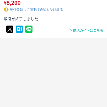
8,200
¥
無料登録して値下げ通知を受け取る
取引が終了しました
購入ガイドはこちら