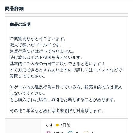
商品詳細
ご閲覧ありがとうございます。
職人で稼いだゴールドです。
違反行為などは行っておりません。
受け渡しはポスト投函を考えています。
基本的にご入金の当日中に取引できると思います！
すぐ対応できるときもありますので詳しくはコメントなどで
質問してください。
※ゲーム内の違反行為を行っている方、転売目的の方は購入
しないでください。
もし購入された場合、取引をお断りすることがあります。
その他ご希望などあれば出来る限り対応致します。
りす
3日前