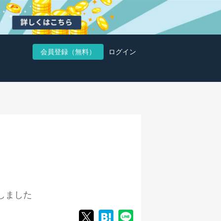
会員登録（無料）
ログイン
しました