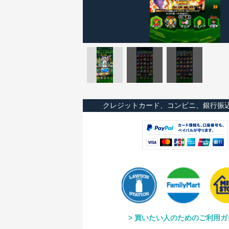
クレジットカード、コンビニ、銀行振
買いたい人のためのご利用ガ