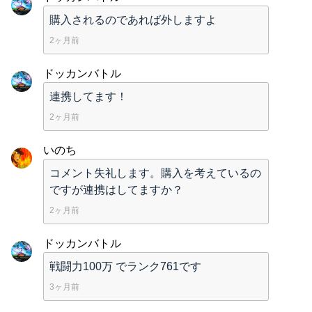
購入されるのであれば外しますよ
2ヶ月前
ドッカンバトル
連携してます！
2ヶ月前
いのち
コメント失礼します。購入を考えているの
ですが連携はしてますか？
2ヶ月前
ドッカンバトル
戦闘力100万 でランク761です
3ヶ月前