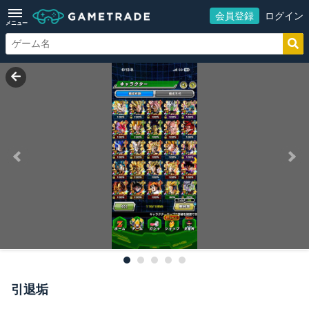
会員登録
ログイン
メニュー
引退垢