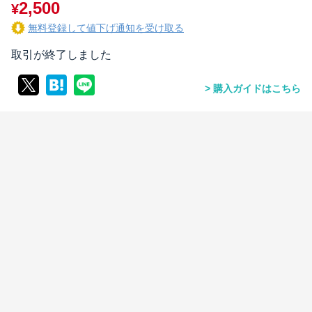
2,500
¥
無料登録して値下げ通知を受け取る
取引が終了しました
購入ガイドはこちら