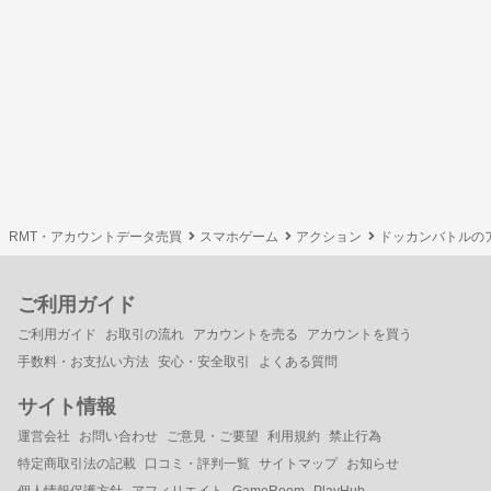
RMT・アカウントデータ売買
スマホゲーム
アクション
ドッカンバトルの
ご利用ガイド
ご利用ガイド
お取引の流れ
アカウントを売る
アカウントを買う
手数料・お支払い方法
安心・安全取引
よくある質問
サイト情報
運営会社
お問い合わせ
ご意見・ご要望
利用規約
禁止行為
特定商取引法の記載
口コミ・評判一覧
サイトマップ
お知らせ