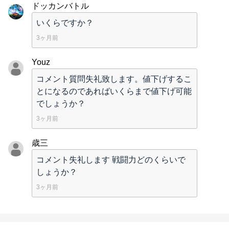
ドッカンバトル
いくらですか？
3ヶ月前
Youz
コメント質問失礼致します。値下げするこ
とになるのであればいくらまで値下げ可能
でしょうか？
3ヶ月前
歳三
コメント失礼します 戦闘力どのくらいで
しょうか？
3ヶ月前