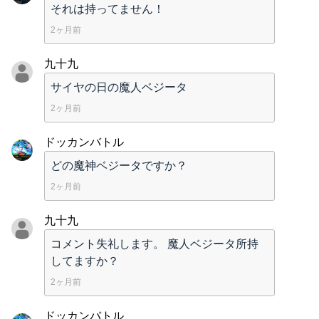
それは持ってません！
2ヶ月前
九十九
サイヤの日の魔人ベジータ
2ヶ月前
ドッカンバトル
どの魔神ベジータですか？
2ヶ月前
九十九
コメント失礼します。 魔人ベジータ所持
してますか？
2ヶ月前
ドッカンバトル