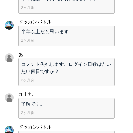
2ヶ月前
ドッカンバトル
半年以上だと思います
2ヶ月前
あ
コメント失礼します。ログイン日数はだい
たい何日ですか？
2ヶ月前
九十九
了解です。
2ヶ月前
ドッカンバトル