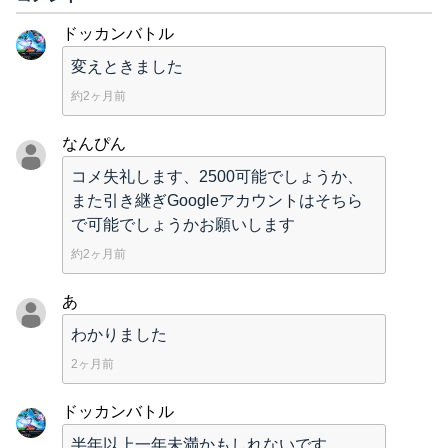
ドッカンバトル
変えときました
約2ヶ月前
なんぴん
コメ失礼します、2500可能でしょうか、
また引き継ぎGoogleアカウントはそちら
で可能でしょうかお願いします
約2ヶ月前
あ
わかりました
2ヶ月前
ドッカンバトル
半年以上一年未満かもしれないです