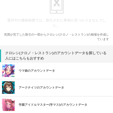
選択中の価格範囲では、取引された事例が見つかりませんでし
た。
売買が完了した取引の一部からクロレシ(クロノ・レストラン)の相場を作成し
ています
クロレシ(クロノ・レストラン)のアカウントデータを探している
人にはこちらもおすすめ
ウマ娘のアカウントデータ
アークナイツのアカウントデータ
学園アイドルマスター(学マス)のアカウントデータ