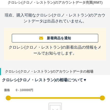
クロレシ(クロノ・レストラン)のアカウントデータ売買(RMT)
現在、購入可能なクロレシ(クロノ・レストラン)のアカウ
ントデータは出品されていません。
新着商品を通知
クロレシ(クロノ・レストラン)の新着出品の情報をメ
ールでお知らせします。
クロレシ(クロノ・レストラン)のアカウントデータの相場
クロレシ(クロノ・レストラン)の相場について▼
価格