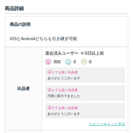
商品詳細
iOSとAndroidどちらも引き継ぎ可能
退会済みユーザー
5日以上前
300
0
0
とても良い出品者
ありがとうございます
出品者
とても良い出品者
円滑に取引できました
とても良い出品者
ありがとうございます
レビューをもっと見る