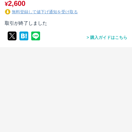
2,600
¥
無料登録して値下げ通知を受け取る
取引が終了しました
購入ガイドはこちら