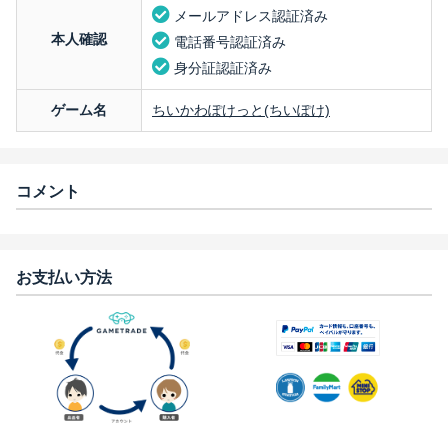
メールアドレス認証済み
本人確認
電話番号認証済み
身分証認証済み
ゲーム名
ちいかわぽけっと(ちいぽけ)
コメント
お支払い方法