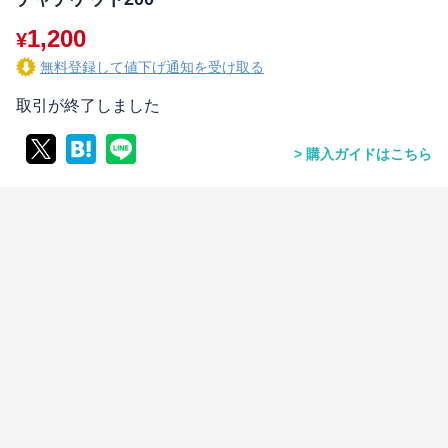
1,200
¥
無料登録して値下げ通知を受け取る
取引が終了しました
購入ガイドはこちら