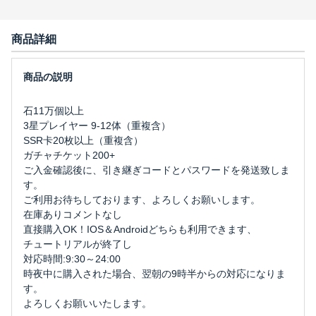
商品詳細
石11万個以上
3星プレイヤー 9-12体（重複含）
SSR卡20枚以上（重複含）
ガチャチケット200+
ご入金確認後に、引き継ぎコードとパスワードを発送致しま
す。
ご利用お待ちしております、よろしくお願いします。
在庫ありコメントなし
直接購入OK！IOS＆Androidどちらも利用できます、
チュートリアルが終了し
対応時間:9:30～24:00
時夜中に購入された場合、翌朝の9時半からの対応になりま
す。
よろしくお願いいたします。