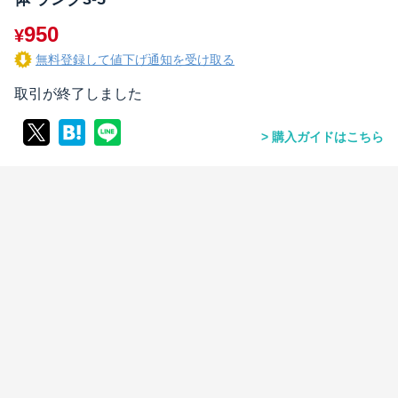
950
¥
無料登録して値下げ通知を受け取る
取引が終了しました
購入ガイドはこちら