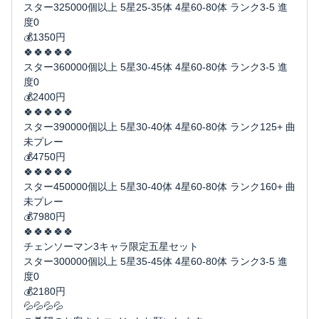
スター325000個以上 5星25-35体 4星60-80体 ランク3-5 進
度0
💰1350円
🍀🍀🍀🍀🍀
スター360000個以上 5星30-45体 4星60-80体 ランク3-5 進
度0
💰2400円
🍀🍀🍀🍀🍀
スター390000個以上 5星30-40体 4星60-80体 ランク125+ 曲
未プレー
💰4750円
🍀🍀🍀🍀🍀
スター450000個以上 5星30-40体 4星60-80体 ランク160+ 曲
未プレー
💰7980円
🍀🍀🍀🍀🍀
チェンソーマン3キャラ限定五星セット
スター300000個以上 5星35-45体 4星60-80体 ランク3-5 進
度0
💰2180円
💦💦💦💦