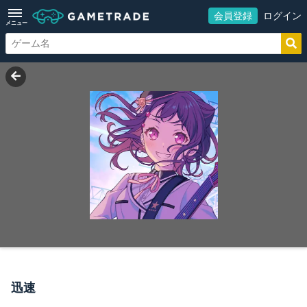
会員登録
ログイン
メニュー
迅速