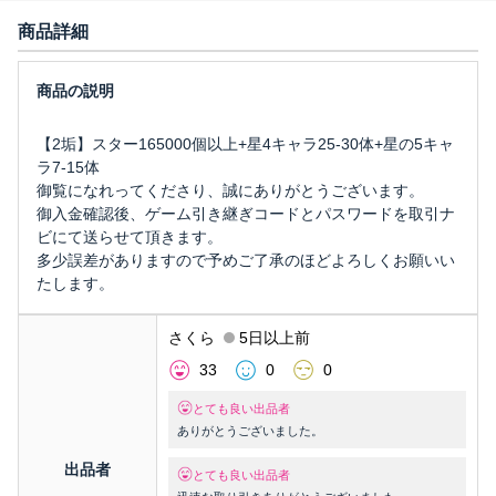
商品詳細
【2垢】スター165000個以上+星4キャラ25-30体+星の5キャ
ラ7-15体
御覧になれってくださり、誠にありがとうございます。
御入金確認後、ゲーム引き継ぎコードとパスワードを取引ナ
ビにて送らせて頂きます。
多少誤差がありますので予めご了承のほどよろしくお願いい
たします。
さくら
5日以上前
33
0
0
とても良い出品者
ありがとうございました。
出品者
とても良い出品者