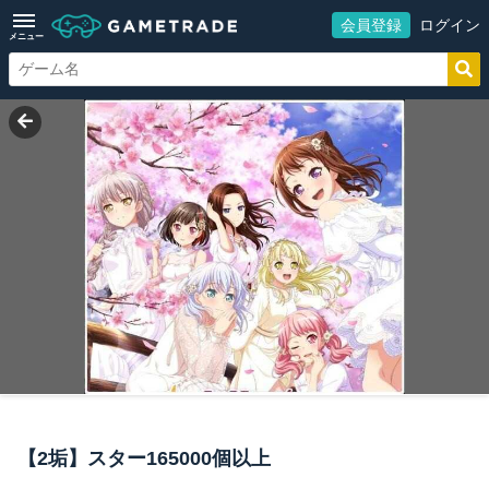
会員登録
ログイン
メニュー
【2垢】スター165000個以上