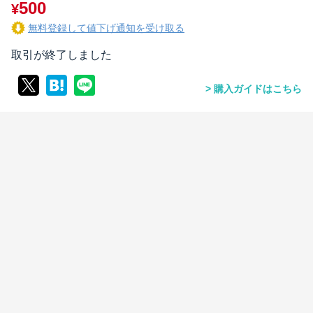
500
¥
無料登録して値下げ通知を受け取る
取引が終了しました
購入ガイドはこちら