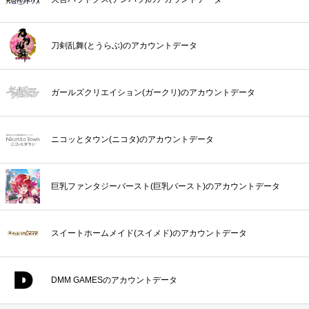
刀剣乱舞(とうらぶ)のアカウントデータ
ガールズクリエイション(ガークリ)のアカウントデータ
ニコッとタウン(ニコタ)のアカウントデータ
巨乳ファンタジーバースト(巨乳バースト)のアカウントデータ
スイートホームメイド(スイメド)のアカウントデータ
DMM GAMESのアカウントデータ