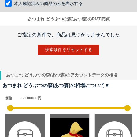
本人確認済みの商品のみを表示する
あつまれ どうぶつの森(あつ森)のRMT売買
ご指定の条件で、商品は見つかりませんでした
検索条件をリセットする
あつまれ どうぶつの森(あつ森)のアカウントデータの相場
あつまれ どうぶつの森(あつ森)の相場について▼
価格