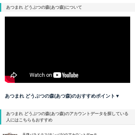
あつまれ どうぶつの森(あつ森)について
あつまれ どうぶつの森(あつ森)のおすすめポイント▼
あつまれ どうぶつの森(あつ森)のアカウントデータを探している
人にはこちらもおすすめ
天啓パラドクス(テンパラ)のアカウントデータ