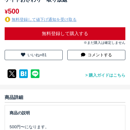
500
¥
無料登録して値下げ通知を受け取る
無料登録して購入する
※まだ購入は確定しません
いいね×81
コメントする
購入ガイドはこちら
商品詳細
500円〜になります。