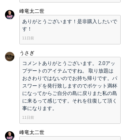
峰竜太二世
ありがとうございます！是非購入したいで
す！
11日前
うさぎ
コメントありがとうございます。 2.0アッ
プデートのアイテムですね。 取り放題は
おさわりではないのでお持ち帰りです。パ
スワードを発行致しますのでポケット満杯
になってからご自分の島に戻りまた私の島
に来るって感じです。それを往復して頂く
事になります。
11日前
峰竜太二世