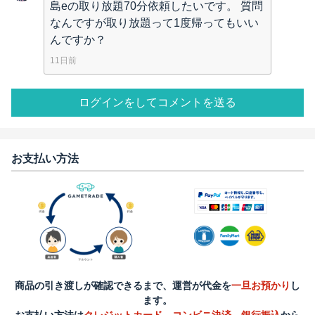
島eの取り放題70分依頼したいです。 質問
なんですが取り放題って1度帰ってもいい
んですか？
11日前
ログインをしてコメントを送る
お支払い方法
商品の引き渡しが確認できるまで、運営が代金を
一旦お預かり
し
ます。