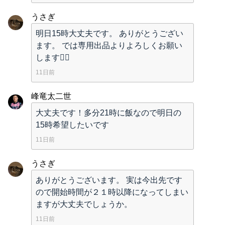
うさぎ
明日15時大丈夫です。 ありがとうござい
ます。 では専用出品よりよろしくお願い
します🙇‍♀️
11日前
峰竜太二世
大丈夫です！多分21時に飯なので明日の
15時希望したいです
11日前
うさぎ
ありがとうございます。 実は今出先です
ので開始時間が２１時以降になってしまい
ますが大丈夫でしょうか。
11日前