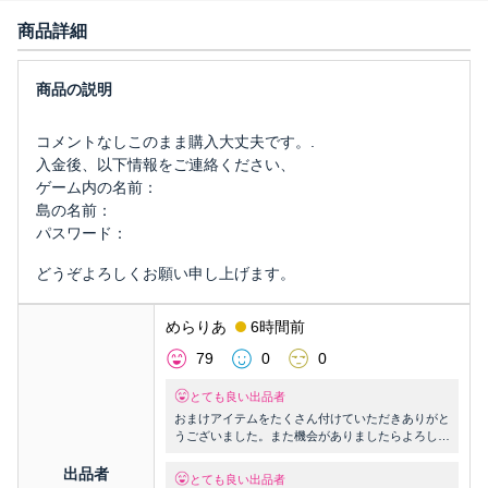
商品詳細
コメントなしこのまま購入大丈夫です。.
入金後、以下情報をご連絡ください、
ゲーム内の名前：
島の名前：
パスワード：
どうぞよろしくお願い申し上げます。
めらりあ
6時間前
79
0
0
とても良い出品者
おまけアイテムをたくさん付けていただきありがと
うございました。また機会がありましたらよろしく
お願いいたします！
出品者
とても良い出品者