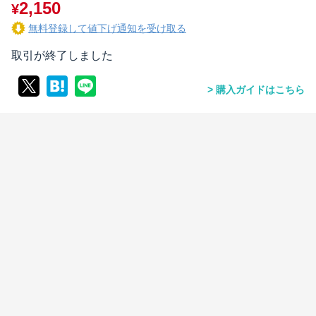
2,150
¥
無料登録して値下げ通知を受け取る
取引が終了しました
購入ガイドはこちら