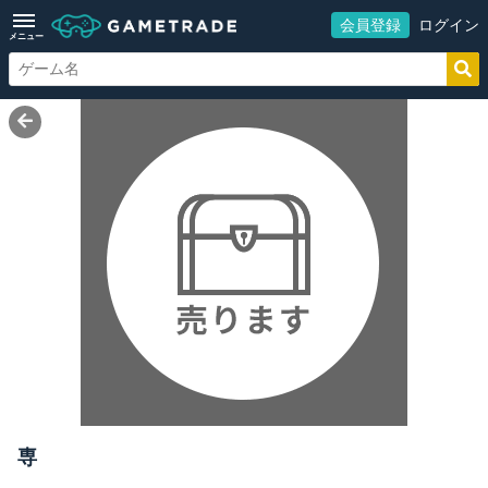
会員登録
ログイン
メニュー
専