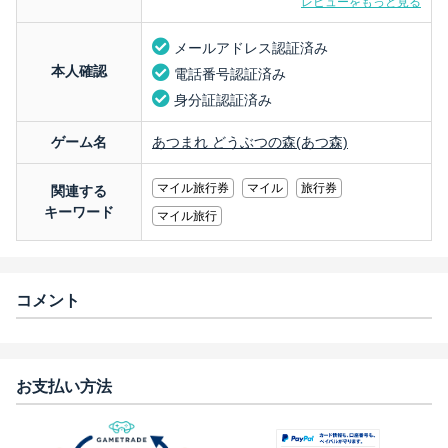
レビューをもっと見る
メールアドレス認証済み
本人確認
電話番号認証済み
身分証認証済み
ゲーム名
あつまれ どうぶつの森(あつ森)
マイル旅行券
マイル
旅行券
関連する
キーワード
マイル旅行
コメント
お支払い方法