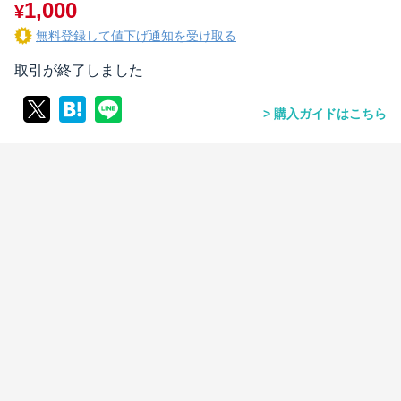
1,000
¥
無料登録して値下げ通知を受け取る
取引が終了しました
購入ガイドはこちら