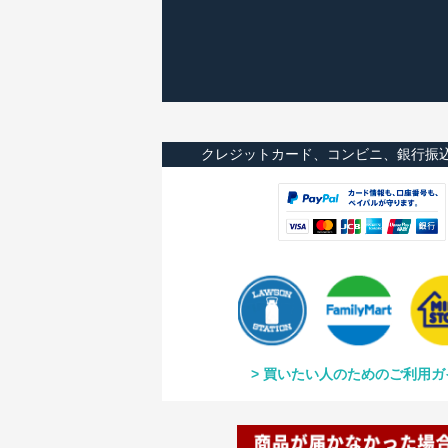
クレジットカード、コンビニ、銀行振
買いたい人のためのご利用ガ