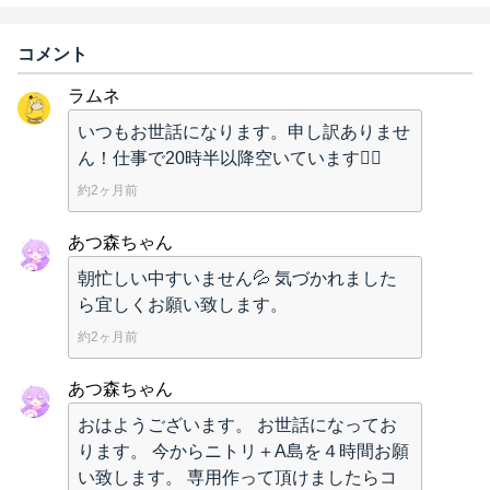
コメント
ラムネ
いつもお世話になります。申し訳ありませ
ん！仕事で20時半以降空いています🙇‍♂️
約2ヶ月前
あつ森ちゃん
朝忙しい中すいません💦 気づかれました
ら宜しくお願い致します。
約2ヶ月前
あつ森ちゃん
おはようございます。 お世話になってお
ります。 今からニトリ＋A島を４時間お願
い致します。 専用作って頂けましたらコ