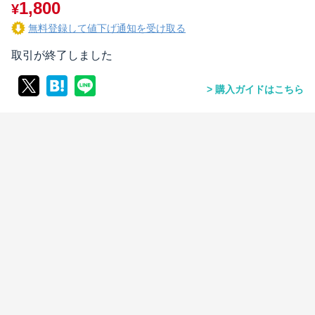
1,800
¥
無料登録して値下げ通知を受け取る
取引が終了しました
購入ガイドはこちら