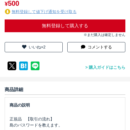
500
¥
無料登録して値下げ通知を受け取る
無料登録して購入する
※まだ購入は確定しません
いいね×2
コメントする
購入ガイドはこちら
商品詳細
正規品 【取引の流れ】
島のパスワードを教えます。