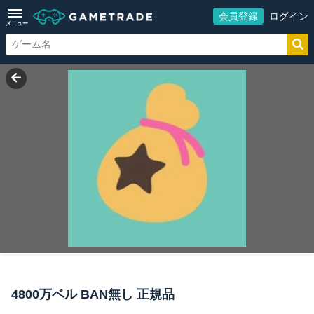
会員登録
ログイン
メニュー
4800万ベル BAN無し 正規品