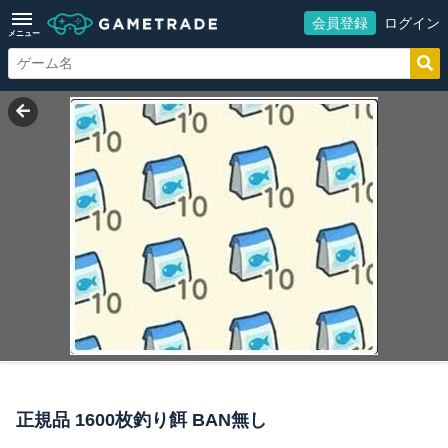
会員登録
ログイン
メニュー
正規品 1600枚釣り餌 BAN無し