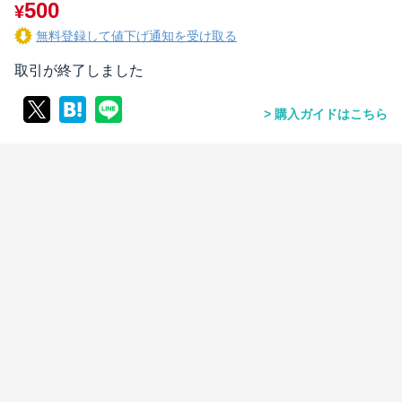
500
¥
無料登録して値下げ通知を受け取る
取引が終了しました
購入ガイドはこちら