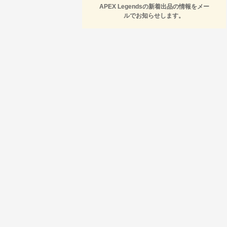
APEX Legendsの新着出品の情報をメー
ルでお知らせします。