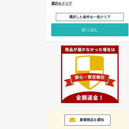
選択をクリア
選択した条件を一括クリア
絞り込む
新着商品を通知