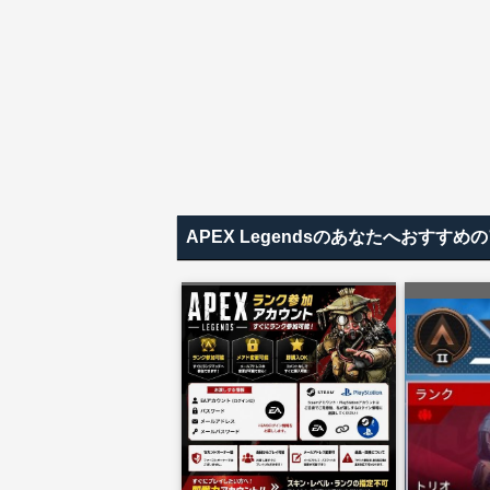
APEX Legendsのあなたへおすす