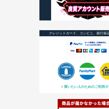
クレジットカード、コンビニ、銀行振
買いたい人のためのご利用ガ