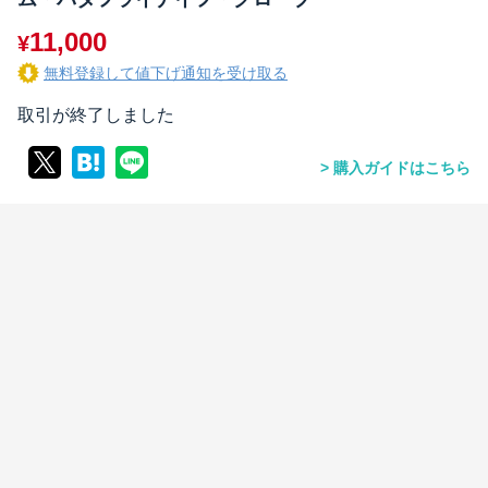
11,000
¥
無料登録して値下げ通知を受け取る
取引が終了しました
購入ガイドはこちら