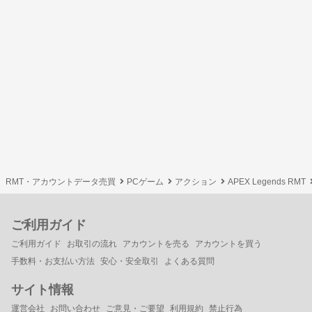
RMT・アカウントデータ売買
PCゲーム
アクション
APEX Legends RMT
ご利用ガイド
ご利用ガイド
お取引の流れ
アカウントを売る
アカウントを買う
手数料・お支払い方法
安心・安全取引
よくある質問
サイト情報
運営会社
お問い合わせ
ご意見・ご要望
利用規約
禁止行為