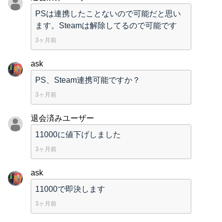
PSは連携したことないので可能だと思い
ます。Steamは解除してるので可能です
3ヶ月前
ask
PS、Steam連携可能ですか？
3ヶ月前
退会済みユーザー
11000に値下げしました
3ヶ月前
ask
11000で即決します
3ヶ月前