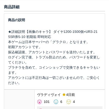
商品詳細
★詳細説明【画像のキャラ】 ダイヤ1200-1500個+UR3-21
SSR券5-10 初期垢 即時対応
本ゲームは日本サーバーの「グラクロ」となります。
初期アカウントです。
振込確認後、アカウントとパスワードを送付いたします。
ログイン完了後、トラブル防止のため、パスワードを変更し
てください。
ブラチラを含めて、コインショップで交換できるキャラもい
ます。
アカウントには不正行為は一切ございませんので、ご安心く
ださい。
ヴラディヴォイ
4日前
101
6
4