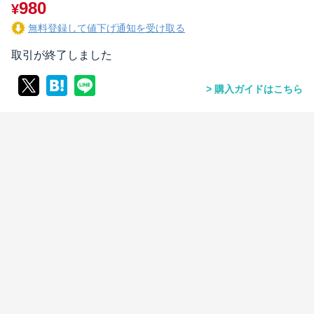
980
¥
無料登録して値下げ通知を受け取る
取引が終了しました
購入ガイドはこちら