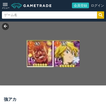
会員登録
ログイン
メニュー
強アカ