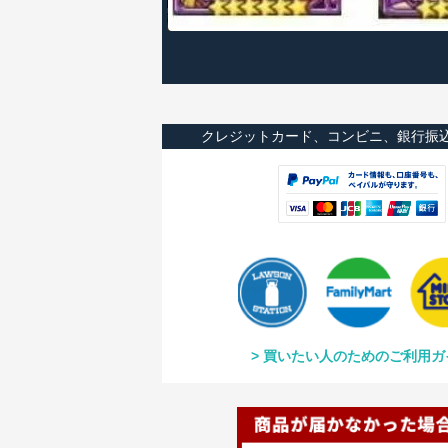
クレジットカード、コンビニ、銀行振
買いたい人のためのご利用ガ