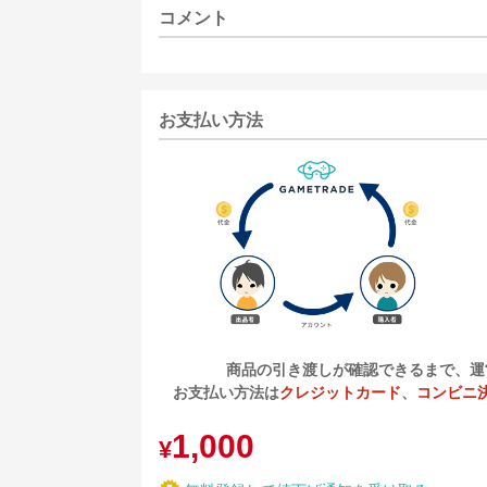
コメント
お支払い方法
商品の引き渡しが確認できるまで、運
お支払い方法は
クレジットカード
、
コンビニ
1,000
¥