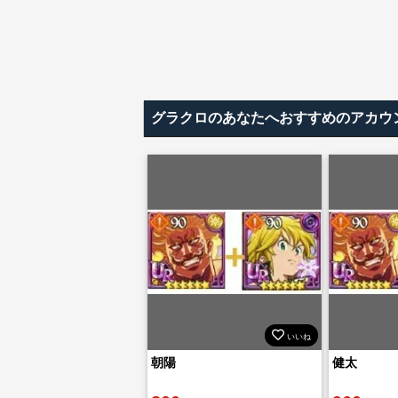
グラクロのあなたへおすすめのアカウ
いいね
朝陽
健太